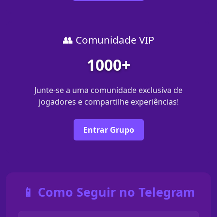
👥 Comunidade VIP
1000+
Junte-se a uma comunidade exclusiva de
jogadores e compartilhe experiências!
Entrar Grupo
📱 Como Seguir no Telegram