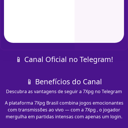
📱 Canal Oficial no Telegram!
📱 Benefícios do Canal
Descubra as vantagens de seguir a 7Xpg no Telegram
A plataforma 7Xpg Brasil combina jogos emocionantes
com transmissões ao vivo — com a 7Xpg , o jogador
mergulha em partidas intensas com apenas um login.