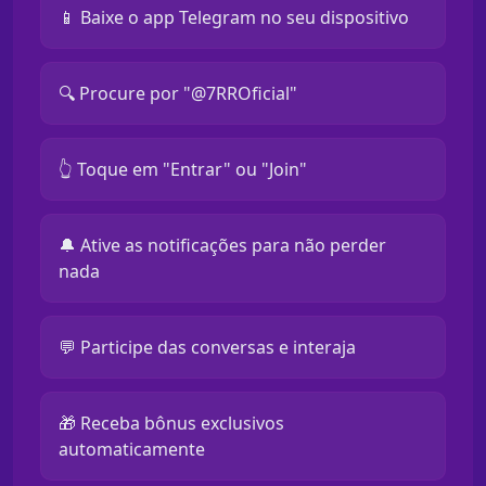
📱 Baixe o app Telegram no seu dispositivo
🔍 Procure por "@7RROficial"
👆 Toque em "Entrar" ou "Join"
🔔 Ative as notificações para não perder
nada
💬 Participe das conversas e interaja
🎁 Receba bônus exclusivos
automaticamente