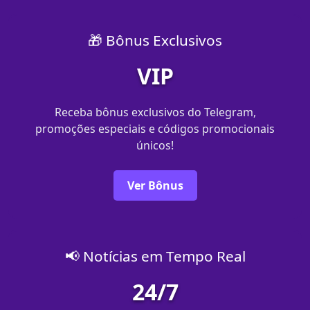
🎁 Bônus Exclusivos
VIP
Receba bônus exclusivos do Telegram,
promoções especiais e códigos promocionais
únicos!
Ver Bônus
📢 Notícias em Tempo Real
24/7