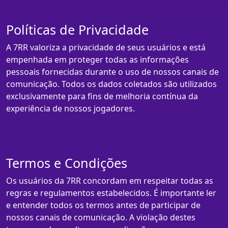
Políticas de Privacidade
A 7RR valoriza a privacidade de seus usuários e está
empenhada em proteger todas as informações
pessoais fornecidas durante o uso de nossos canais de
comunicação. Todos os dados coletados são utilizados
exclusivamente para fins de melhoria contínua da
experiência de nossos jogadores.
Termos e Condições
Os usuários da 7RR concordam em respeitar todas as
regras e regulamentos estabelecidos. É importante ler
e entender todos os termos antes de participar de
nossos canais de comunicação. A violação destes