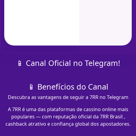
📱 Canal Oficial no Telegram!
📱 Benefícios do Canal
Descubra as vantagens de seguir a 7RR no Telegram
A 7RR é uma das plataformas de cassino online mais
populares — com reputação oficial da 7RR Brasil ,
cashback atrativo e confiança global dos apostadores.