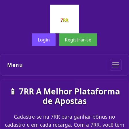
Login
Registrar-se
Menu
📱 7RR A Melhor Plataforma
de Apostas
Cadastre-se na 7RR para ganhar bônus no
cadastro e em cada recarga. Com a 7RR, você tem