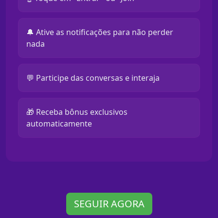
🔔 Ative as notificações para não perder
nada
💬 Participe das conversas e interaja
🎁 Receba bônus exclusivos
automaticamente
SEGUIR AGORA