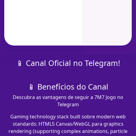
📱 Canal Oficial no Telegram!
📱 Benefícios do Canal
Descubra as vantagens de seguir a 7M7 Jogo no
Telegram
Gaming technology stack built sobre modern web
standards: HTML5 Canvas/WebGL para graphics
rendering (supporting complex animations, particle