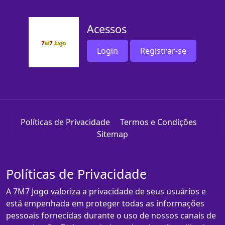
Acessos
Login
Registrar-se
Políticas de Privacidade
Termos e Condições
Sitemap
Políticas de Privacidade
A 7M7 Jogo valoriza a privacidade de seus usuários e
está empenhada em proteger todas as informações
pessoais fornecidas durante o uso de nossos canais de