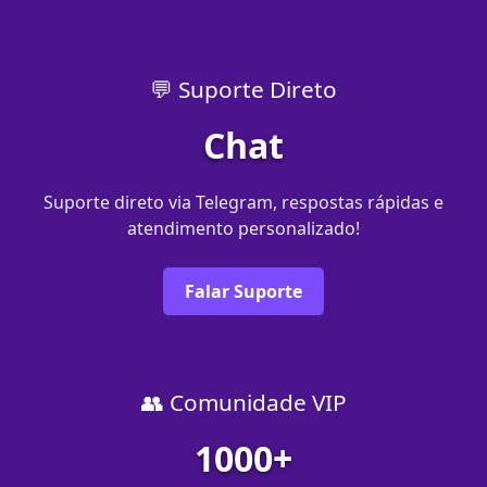
💬 Suporte Direto
Chat
Suporte direto via Telegram, respostas rápidas e
atendimento personalizado!
Falar Suporte
👥 Comunidade VIP
1000+