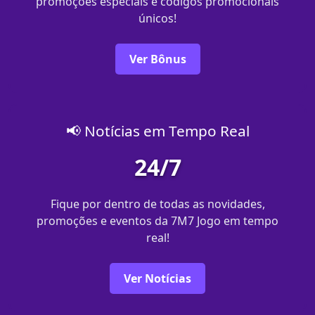
promoções especiais e códigos promocionais
únicos!
Ver Bônus
📢 Notícias em Tempo Real
24/7
Fique por dentro de todas as novidades,
promoções e eventos da 7M7 Jogo em tempo
real!
Ver Notícias