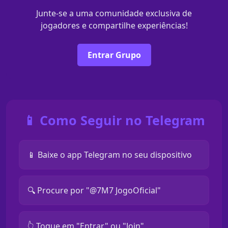
Junte-se a uma comunidade exclusiva de
jogadores e compartilhe experiências!
Entrar Grupo
📱 Como Seguir no Telegram
📱 Baixe o app Telegram no seu dispositivo
🔍 Procure por "@7M7 JogoOficial"
👆 Toque em "Entrar" ou "Join"