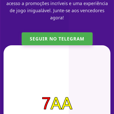
acesso a promoções incríveis e uma experiência
de jogo inigualável. Junte-se aos vencedores
agora!
SEGUIR NO TELEGRAM