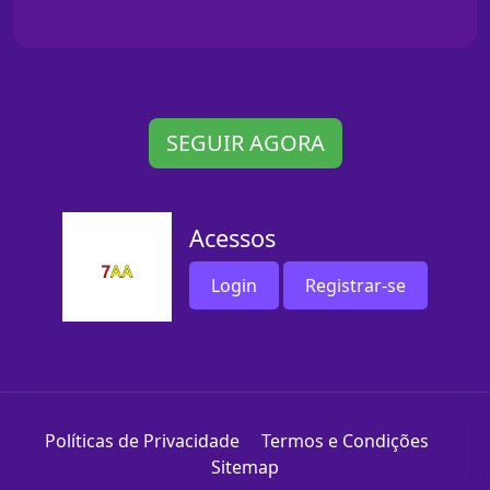
SEGUIR AGORA
Acessos
Login
Registrar-se
Políticas de Privacidade
Termos e Condições
Sitemap