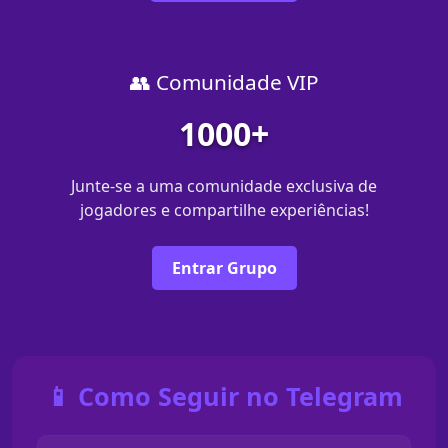
👥 Comunidade VIP
1000+
Junte-se a uma comunidade exclusiva de
jogadores e compartilhe experiências!
Entrar Grupo
📱 Como Seguir no Telegram