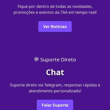
Fique por dentro de todas as novidades,
promoções e eventos da 7AA em tempo real!
Ver Notícias
💬 Suporte Direto
Chat
Suporte direto via Telegram, respostas rápidas e
atendimento personalizado!
Falar Suporte