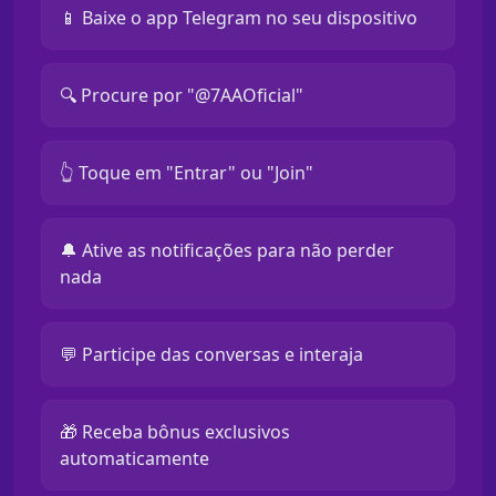
📱 Baixe o app Telegram no seu dispositivo
🔍 Procure por "@7AAOficial"
👆 Toque em "Entrar" ou "Join"
🔔 Ative as notificações para não perder
nada
💬 Participe das conversas e interaja
🎁 Receba bônus exclusivos
automaticamente