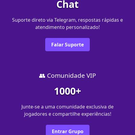
Chat
Suporte direto via Telegram, respostas rápidas e
atendimento personalizado!
Falar Suporte
👥 Comunidade VIP
1000+
Junte-se a uma comunidade exclusiva de
jogadores e compartilhe experiências!
Entrar Grupo