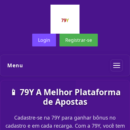
Login
Registrar-se
Menu
📱 79Y A Melhor Plataforma
de Apostas
Cadastre-se na 79Y para ganhar bônus no
cadastro e em cada recarga. Com a 79Y, você tem