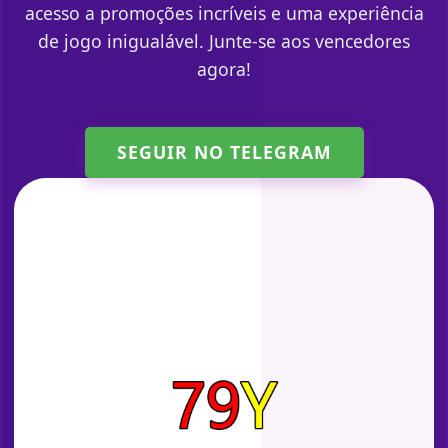
acesso a promoções incríveis e uma experiência
de jogo inigualável. Junte-se aos vencedores
agora!
SEGUIR NO TELEGRAM