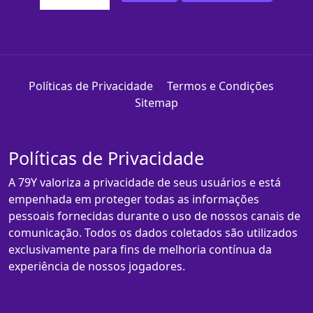
Políticas de Privacidade
Termos e Condições
Sitemap
Políticas de Privacidade
A 79Y valoriza a privacidade de seus usuários e está
empenhada em proteger todas as informações
pessoais fornecidas durante o uso de nossos canais de
comunicação. Todos os dados coletados são utilizados
exclusivamente para fins de melhoria contínua da
experiência de nossos jogadores.