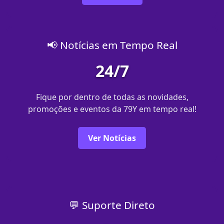
📢 Notícias em Tempo Real
24/7
Fique por dentro de todas as novidades,
promoções e eventos da 79Y em tempo real!
Ver Notícias
💬 Suporte Direto