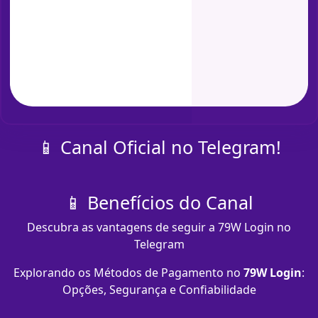
📱 Canal Oficial no Telegram!
📱 Benefícios do Canal
Descubra as vantagens de seguir a 79W Login no
Telegram
Explorando os Métodos de Pagamento no
79W Login
:
Opções, Segurança e Confiabilidade