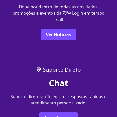
Fique por dentro de todas as novidades,
promoções e eventos da 79W Login em tempo
real!
Ver Notícias
💬 Suporte Direto
Chat
Suporte direto via Telegram, respostas rápidas e
atendimento personalizado!