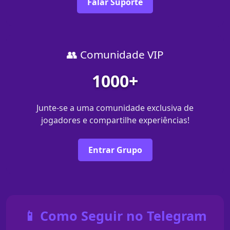
Falar Suporte
👥 Comunidade VIP
1000+
Junte-se a uma comunidade exclusiva de
jogadores e compartilhe experiências!
Entrar Grupo
📱 Como Seguir no Telegram