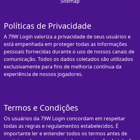
Sitemap
Políticas de Privacidade
A 79W Login valoriza a privacidade de seus usuários e
está empenhada em proteger todas as informações
pessoais fornecidas durante o uso de nossos canais de
comunicação. Todos os dados coletados são utilizados
exclusivamente para fins de melhoria contínua da
experiência de nossos jogadores.
Termos e Condições
Os usuários da 79W Login concordam em respeitar
todas as regras e regulamentos estabelecidos. É
importante ler e entender todos os termos antes de