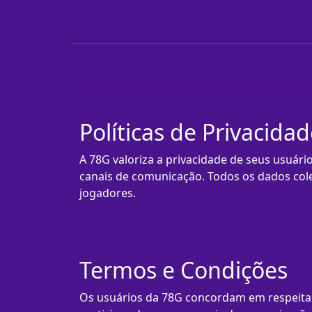
Políticas de Privacida
A 78G valoriza a privacidade de seus usuár
canais de comunicação. Todos os dados cole
jogadores.
Termos e Condições
Os usuários da 78G concordam em respeitar 