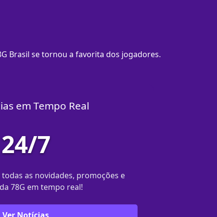
Brasil se tornou a favorita dos jogadores.
cias em Tempo Real
24/7
e todas as novidades, promoções e
 da 78G em tempo real!
Ver Notícias