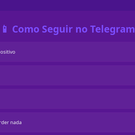
📱 Como Seguir no Telegram
ositivo
erder nada