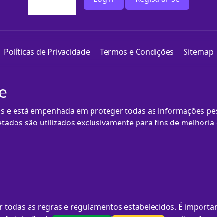
Políticas de Privacidade
Termos e Condições
Sitemap
de
ios e está empenhada em proteger todas as informações pe
tados são utilizados exclusivamente para fins de melhoria
todas as regras e regulamentos estabelecidos. É importan