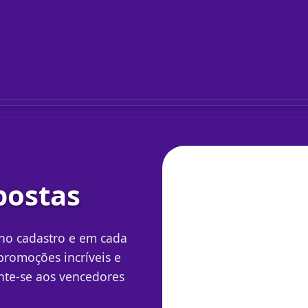
postas
no cadastro e em cada
promoções incríveis e
unte-se aos vencedores