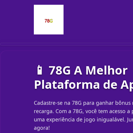
📱 78G A Melhor
Plataforma de A
Cadastre-se na 78G para ganhar bônus 
recarga. Com a 78G, você tem acesso a 
uma experiência de jogo inigualável. J
agora!