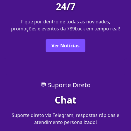
24/7
Fique por dentro de todas as novidades,
promoções e eventos da 789Luck em tempo real!
Ver Notícias
💬 Suporte Direto
Chat
Suporte direto via Telegram, respostas rápidas e
atendimento personalizado!