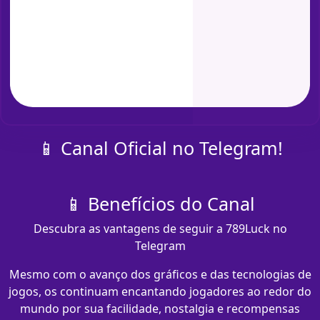
📱 Canal Oficial no Telegram!
📱 Benefícios do Canal
Descubra as vantagens de seguir a 789Luck no
Telegram
Mesmo com o avanço dos gráficos e das tecnologias de
jogos, os continuam encantando jogadores ao redor do
mundo por sua facilidade, nostalgia e recompensas