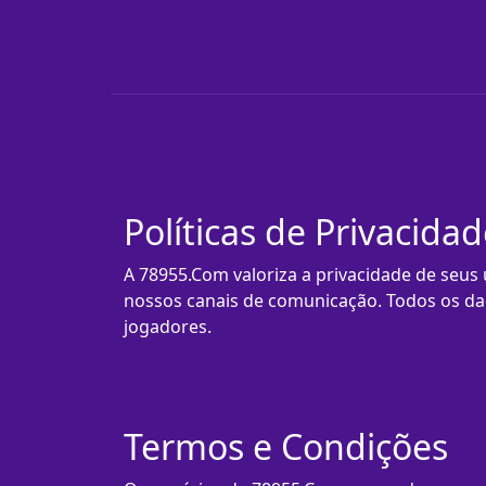
Políticas de Privacida
A 78955.Com valoriza a privacidade de seu
nossos canais de comunicação. Todos os dad
jogadores.
Termos e Condições