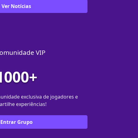
Ver Notícias
Comunidade VIP
1000+
unidade exclusiva de jogadores e
rtilhe experiências!
Entrar Grupo