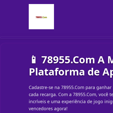
📱 78955.Com A 
Plataforma de A
Cadastre-se na 78955.Com para ganhar
cada recarga. Com a 78955.Com, você 
incríveis e uma experiência de jogo inig
vencedores agora!