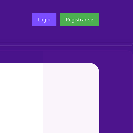
Login
Registrar-se