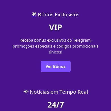
🎁 Bônus Exclusivos
VIP
Receba bônus exclusivos do Telegram,
promoções especiais e códigos promocionais
únicos!
Ver Bônus
📢 Notícias em Tempo Real
24/7