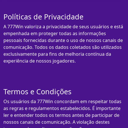
Políticas de Privacidade
A 777Win valoriza a privacidade de seus usuários e está
empenhada em proteger todas as informações
pessoais fornecidas durante o uso de nossos canais de
comunicação. Todos os dados coletados são utilizados
exclusivamente para fins de melhoria contínua da
experiência de nossos jogadores.
Termos e Condições
Os usuários da 777Win concordam em respeitar todas
as regras e regulamentos estabelecidos. É importante
ler e entender todos os termos antes de participar de
nossos canais de comunicação. A violação destes