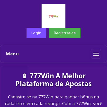
Login
Registrar-se
Menu
📱 777Win A Melhor
Plataforma de Apostas
Cadastre-se na 777Win para ganhar bônus no
cadastro e em cada recarga. Com a 777Win, você