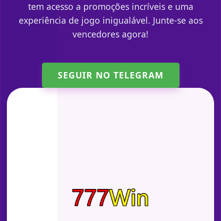
tem acesso a promoções incríveis e uma
experiência de jogo inigualável. Junte-se aos
vencedores agora!
SEGUIR NO TELEGRAM