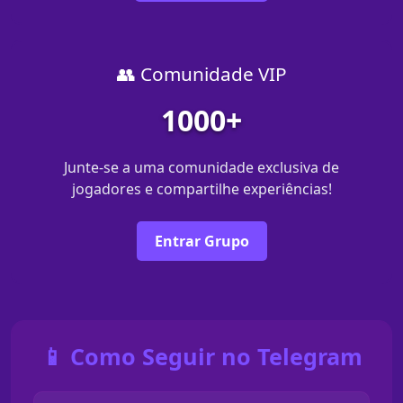
👥 Comunidade VIP
1000+
Junte-se a uma comunidade exclusiva de
jogadores e compartilhe experiências!
Entrar Grupo
📱 Como Seguir no Telegram