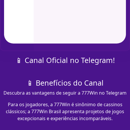
📱 Canal Oficial no Telegram!
📱 Benefícios do Canal
Descubra as vantagens de seguir a 777Win no Telegram
Para os jogadores, a 777Win é sinônimo de cassinos
clássicos; a 777Win Brasil apresenta projetos de jogos
excepcionais e experiências incomparáveis.