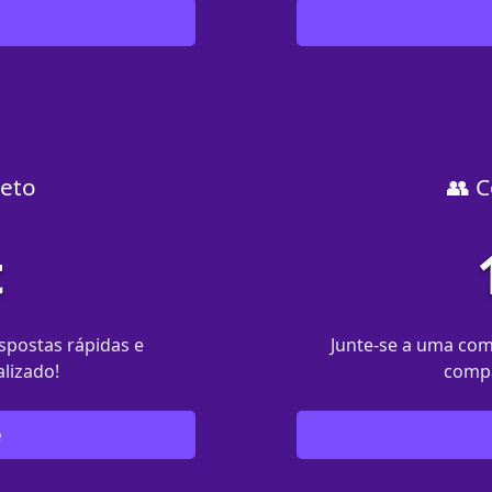
reto
👥 
t
espostas rápidas e
Junte-se a uma com
lizado!
compa
e