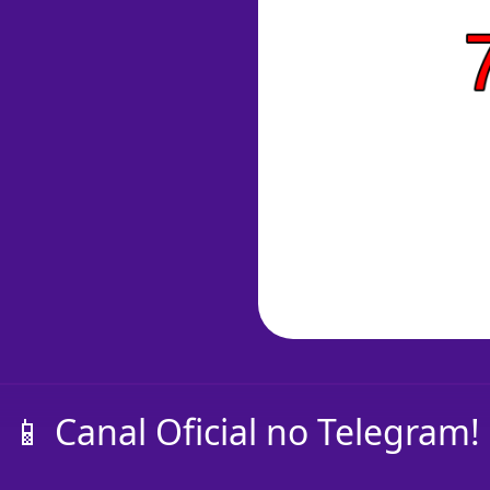
📱 Canal Oficial no Telegram!