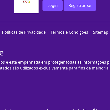
Login
Registrar-se
Políticas de Privacidade
Termos e Condições
Sitemap
de
rios e está empenhada em proteger todas as informações p
tados são utilizados exclusivamente para fins de melhoria