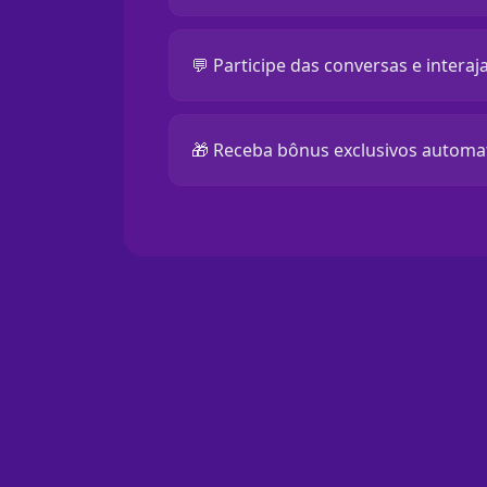
💬 Participe das conversas e interaj
🎁 Receba bônus exclusivos autom