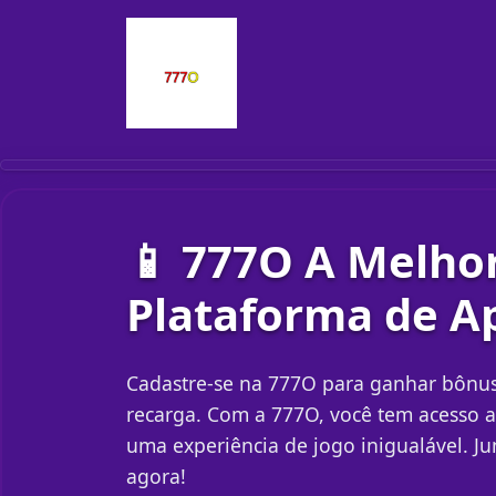
📱 777O A Melho
Plataforma de A
Cadastre-se na 777O para ganhar bônus
recarga. Com a 777O, você tem acesso a
uma experiência de jogo inigualável. J
agora!