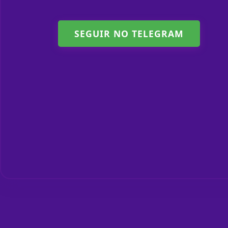
SEGUIR NO TELEGRAM