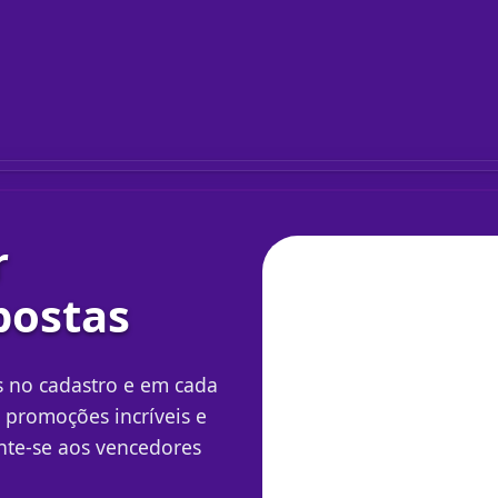
r
postas
 no cadastro e em cada
 promoções incríveis e
unte-se aos vencedores