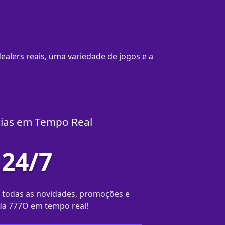
alers reais, uma variedade de jogos e a
cias em Tempo Real
24/7
e todas as novidades, promoções e
da 777O em tempo real!