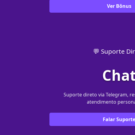
Ver Bônus
💬 Suporte Di
Cha
Suporte direto via Telegram, r
atendimento persona
Falar Suport