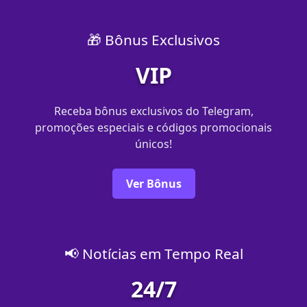
🎁 Bônus Exclusivos
VIP
Receba bônus exclusivos do Telegram,
promoções especiais e códigos promocionais
únicos!
Ver Bônus
📢 Notícias em Tempo Real
24/7