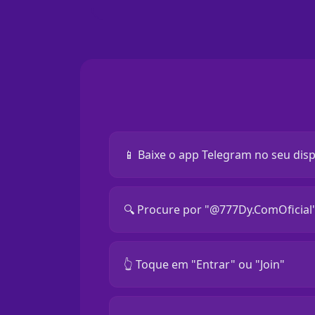
📱 Baixe o app Telegram no seu disp
🔍 Procure por "@777Dy.ComOficial
👆 Toque em "Entrar" ou "Join"