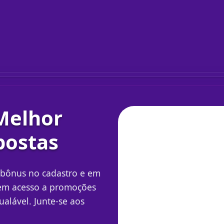
Melhor
postas
 bônus no cadastro e em
tem acesso a promoções
ualável. Junte-se aos