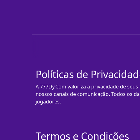
Políticas de Privacida
A 777Dy.Com valoriza a privacidade de seu
nossos canais de comunicação. Todos os dad
jogadores.
Termos e Condições