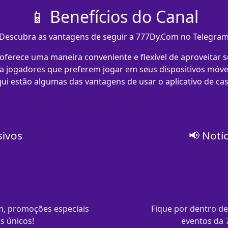
📱 Benefícios do Canal
Descubra as vantagens de seguir a 777Dy.Com no Telegra
oferece uma maneira conveniente e flexível de aproveitar s
a jogadores que preferem jogar em seus dispositivos móvei
ui estão algumas das vantagens de usar o aplicativo de ca
sivos
📢 Notí
m, promoções especiais
Fique por dentro d
s únicos!
eventos da 