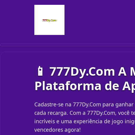
📱 777Dy.Com A 
Plataforma de A
Cadastre-se na 777Dy.Com para ganhar
cada recarga. Com a 777Dy.Com, você 
incríveis e uma experiência de jogo inig
vencedores agora!