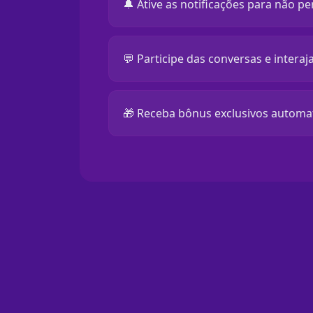
🔔 Ative as notificações para não p
💬 Participe das conversas e interaj
🎁 Receba bônus exclusivos autom