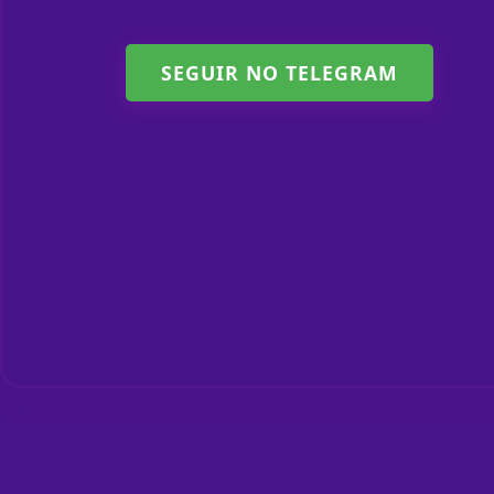
SEGUIR NO TELEGRAM