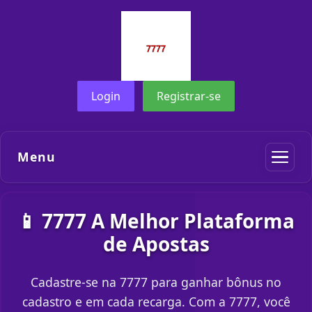
Login
Registrar-se
Menu
📱 7777 A Melhor Plataforma
de Apostas
Cadastre-se na 7777 para ganhar bônus no
cadastro e em cada recarga. Com a 7777, você