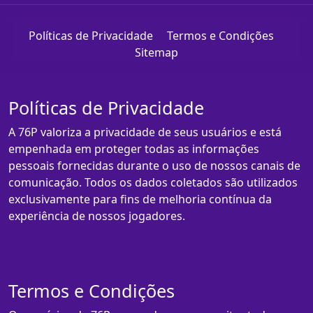
Políticas de Privacidade
Termos e Condições
Sitemap
Políticas de Privacidade
A 76P valoriza a privacidade de seus usuários e está
empenhada em proteger todas as informações
pessoais fornecidas durante o uso de nossos canais de
comunicação. Todos os dados coletados são utilizados
exclusivamente para fins de melhoria contínua da
experiência de nossos jogadores.
Termos e Condições