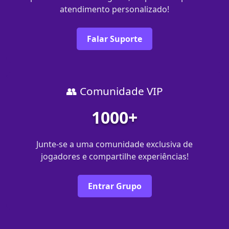
atendimento personalizado!
Falar Suporte
👥 Comunidade VIP
1000+
Junte-se a uma comunidade exclusiva de
jogadores e compartilhe experiências!
Entrar Grupo