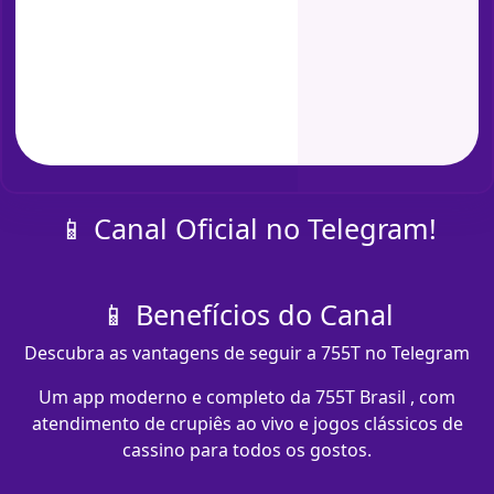
📱 Canal Oficial no Telegram!
📱 Benefícios do Canal
Descubra as vantagens de seguir a 755T no Telegram
Um app moderno e completo da 755T Brasil , com
atendimento de crupiês ao vivo e jogos clássicos de
cassino para todos os gostos.