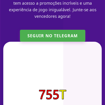
tem acesso a promoções incríveis e uma
experiência de jogo inigualável. Junte-se aos
vencedores agora!
SEGUIR NO TELEGRAM