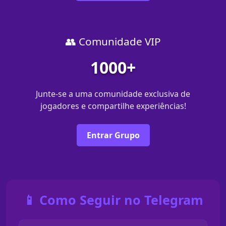
👥 Comunidade VIP
1000+
Junte-se a uma comunidade exclusiva de
jogadores e compartilhe experiências!
Entrar Grupo
📱 Como Seguir no Telegram