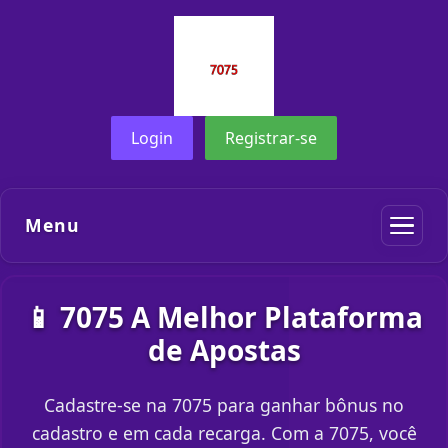
Login
Registrar-se
Menu
📱 7075 A Melhor Plataforma
de Apostas
Cadastre-se na 7075 para ganhar bônus no
cadastro e em cada recarga. Com a 7075, você