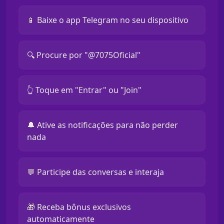
📱 Baixe o app Telegram no seu dispositivo
🔍 Procure por "@7075Oficial"
👆 Toque em "Entrar" ou "Join"
🔔 Ative as notificações para não perder
nada
💬 Participe das conversas e interaja
🎁 Receba bônus exclusivos
automaticamente