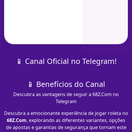
📱 Canal Oficial no Telegram!
📱 Benefícios do Canal
Descubra as vantagens de seguir a 68Z.Com no
Telegram
Descubra a emocionante experiência de jogar roleta no
68Z.Com
, explorando as diferentes variantes, opções
de apostas e garantias de segurança que tornam este