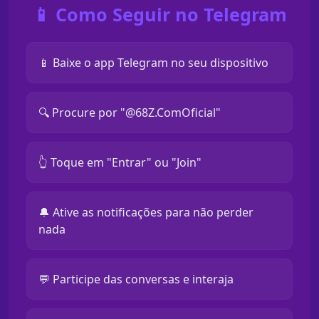
📱 Como Seguir no Telegram
📱 Baixe o app Telegram no seu dispositivo
🔍 Procure por "@68Z.ComOficial"
👆 Toque em "Entrar" ou "Join"
🔔 Ative as notificações para não perder
nada
💬 Participe das conversas e interaja