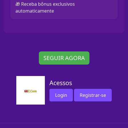
🎁 Receba bônus exclusivos
automaticamente
SEGUIR AGORA
Acessos
Login
Registrar-se