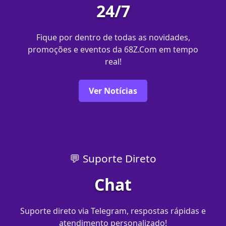
24/7
Fique por dentro de todas as novidades,
promoções e eventos da 68Z.Com em tempo
real!
Ver Notícias
💬 Suporte Direto
Chat
Suporte direto via Telegram, respostas rápidas e
atendimento personalizado!