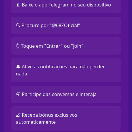
📱 Baixe o app Telegram no seu dispositivo
🔍 Procure por "@68ZOficial"
👆 Toque em "Entrar" ou "Join"
🔔 Ative as notificações para não perder
nada
💬 Participe das conversas e interaja
🎁 Receba bônus exclusivos
automaticamente