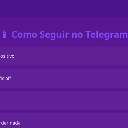
📱 Como Seguir no Telegram
ositivo
cial"
erder nada