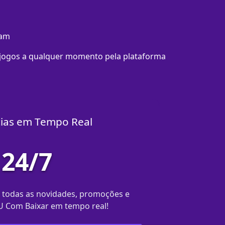
ram
s jogos a qualquer momento pela plataforma
cias em Tempo Real
24/7
e todas as novidades, promoções e
U Com Baixar em tempo real!