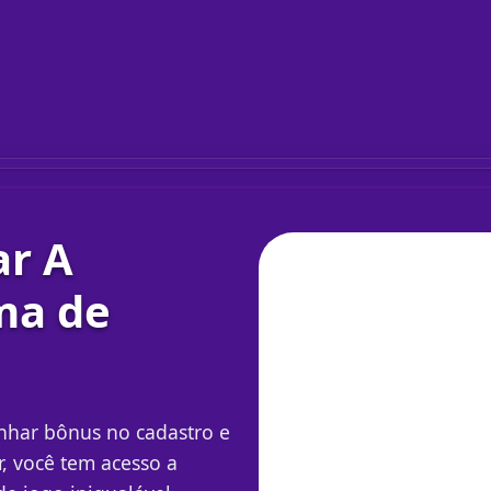
ar A
ma de
nhar bônus no cadastro e
, você tem acesso a