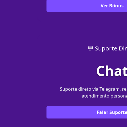
Ver Bônus
💬 Suporte Di
Cha
Suporte direto via Telegram, r
atendimento persona
Falar Suport