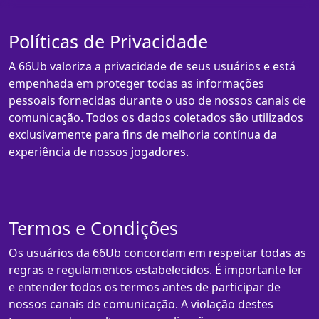
Políticas de Privacidade
A 66Ub valoriza a privacidade de seus usuários e está
empenhada em proteger todas as informações
pessoais fornecidas durante o uso de nossos canais de
comunicação. Todos os dados coletados são utilizados
exclusivamente para fins de melhoria contínua da
experiência de nossos jogadores.
Termos e Condições
Os usuários da 66Ub concordam em respeitar todas as
regras e regulamentos estabelecidos. É importante ler
e entender todos os termos antes de participar de
nossos canais de comunicação. A violação destes