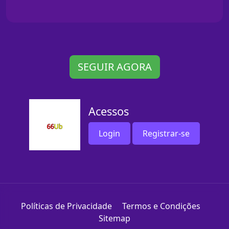
SEGUIR AGORA
Acessos
Login
Registrar-se
Políticas de Privacidade
Termos e Condições
Sitemap