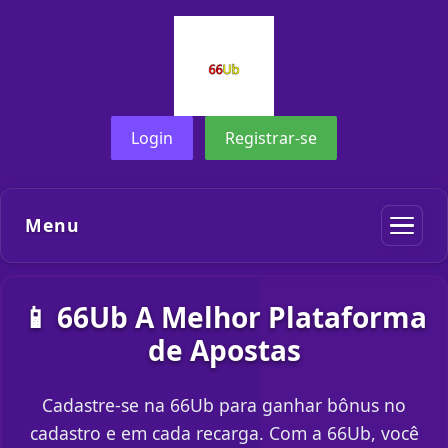
Login
Registrar-se
Menu
📱 66Ub A Melhor Plataforma
de Apostas
Cadastre-se na 66Ub para ganhar bônus no
cadastro e em cada recarga. Com a 66Ub, você