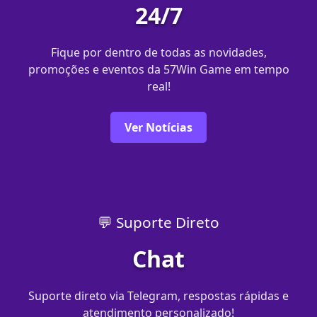
24/7
Fique por dentro de todas as novidades,
promoções e eventos da 57Win Game em tempo
real!
Ver Notícias
💬 Suporte Direto
Chat
Suporte direto via Telegram, respostas rápidas e
atendimento personalizado!