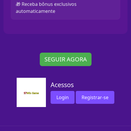
🎁 Receba bônus exclusivos
automaticamente
SEGUIR AGORA
Acessos
Login
Registrar-se