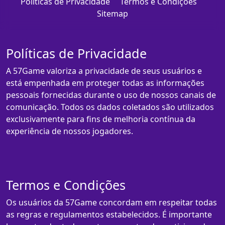
Políticas de Privacidade
Termos e Condições
Sitemap
Políticas de Privacidade
A 57Game valoriza a privacidade de seus usuários e
está empenhada em proteger todas as informações
pessoais fornecidas durante o uso de nossos canais de
comunicação. Todos os dados coletados são utilizados
exclusivamente para fins de melhoria contínua da
experiência de nossos jogadores.
Termos e Condições
Os usuários da 57Game concordam em respeitar todas
as regras e regulamentos estabelecidos. É importante