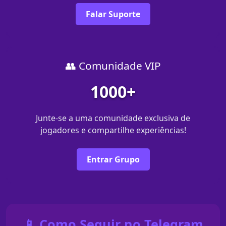
Falar Suporte
👥 Comunidade VIP
1000+
Junte-se a uma comunidade exclusiva de
jogadores e compartilhe experiências!
Entrar Grupo
📱 Como Seguir no Telegram