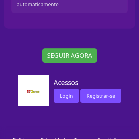
automaticamente
SEGUIR AGORA
Acessos
Login
Registrar-se