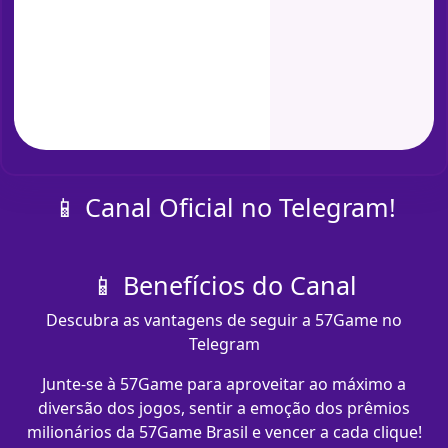
📱 Canal Oficial no Telegram!
📱 Benefícios do Canal
Descubra as vantagens de seguir a 57Game no
Telegram
Junte-se à 57Game para aproveitar ao máximo a
diversão dos jogos, sentir a emoção dos prêmios
milionários da 57Game Brasil e vencer a cada clique!