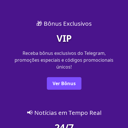
🎁 Bônus Exclusivos
VIP
Receba bônus exclusivos do Telegram,
promoções especiais e códigos promocionais
únicos!
Ver Bônus
📢 Notícias em Tempo Real
24/7