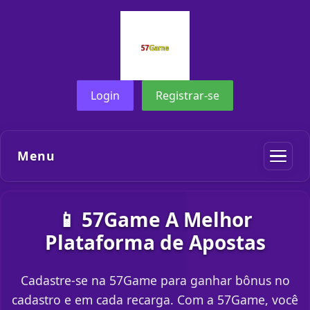
Login
Registrar-se
Menu
📱 57Game A Melhor
Plataforma de Apostas
Cadastre-se na 57Game para ganhar bônus no
cadastro e em cada recarga. Com a 57Game, você