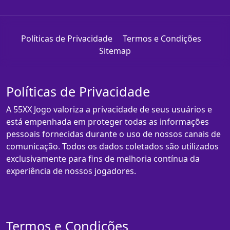
Políticas de Privacidade
Termos e Condições
Sitemap
Políticas de Privacidade
A 55XX Jogo valoriza a privacidade de seus usuários e
está empenhada em proteger todas as informações
pessoais fornecidas durante o uso de nossos canais de
comunicação. Todos os dados coletados são utilizados
exclusivamente para fins de melhoria contínua da
experiência de nossos jogadores.
Termos e Condições