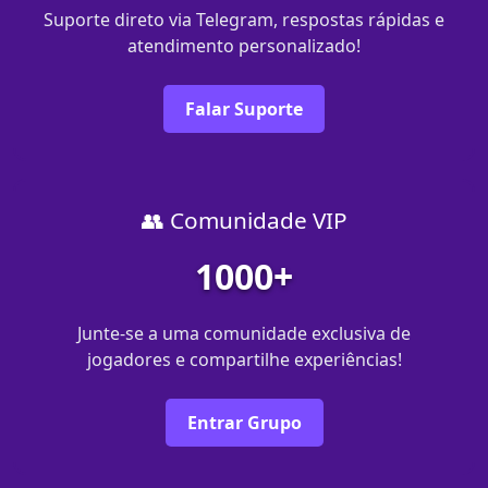
Suporte direto via Telegram, respostas rápidas e
atendimento personalizado!
Falar Suporte
👥 Comunidade VIP
1000+
Junte-se a uma comunidade exclusiva de
jogadores e compartilhe experiências!
Entrar Grupo