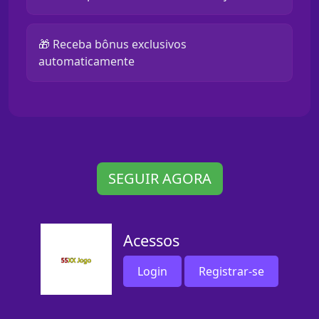
🎁 Receba bônus exclusivos
automaticamente
SEGUIR AGORA
Acessos
Login
Registrar-se