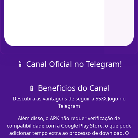
📱 Canal Oficial no Telegram!
📱 Benefícios do Canal
Descubra as vantagens de seguir a 55XX Jogo no
Telegram
Além disso, o APK não requer verificação de
compatibilidade com a Google Play Store, o que pode
adicionar tempo extra ao processo de download. O