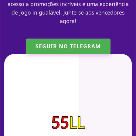
acesso a promoções incríveis e uma experiência
de jogo inigualável. Junte-se aos vencedores
agora!
SEGUIR NO TELEGRAM