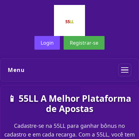
Login
Registrar-se
Menu
📱 55LL A Melhor Plataforma
de Apostas
Cadastre-se na 55LL para ganhar bônus no
cadastro e em cada recarga. Com a 55LL, você tem