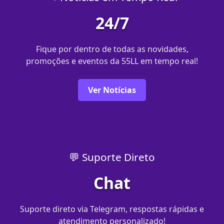
24/7
Fique por dentro de todas as novidades,
promoções e eventos da 55LL em tempo real!
Ver Notícias
💬 Suporte Direto
Chat
Suporte direto via Telegram, respostas rápidas e
atendimento personalizado!