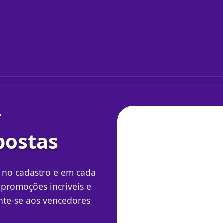
r
postas
 no cadastro e em cada
 promoções incríveis e
unte-se aos vencedores