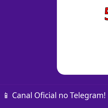
📱 Canal Oficial no Telegram!