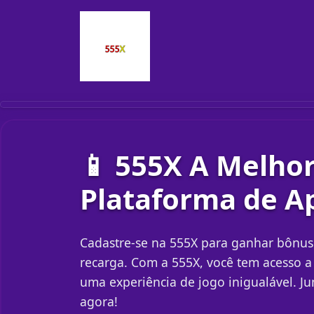
📱 555X A Melho
Plataforma de A
Cadastre-se na 555X para ganhar bônus
recarga. Com a 555X, você tem acesso a
uma experiência de jogo inigualável. J
agora!