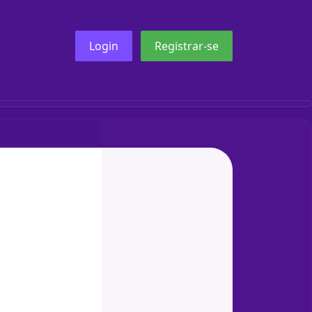
Login
Registrar-se