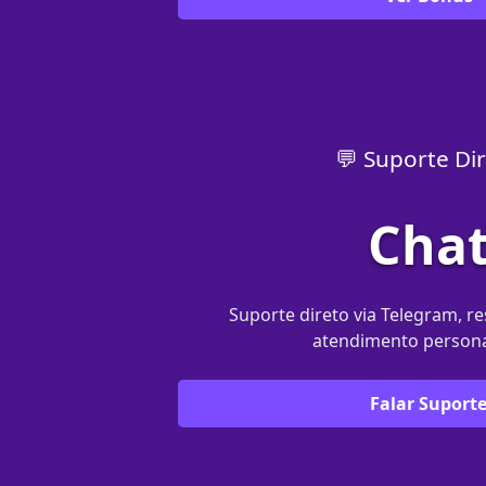
💬 Suporte Di
Cha
Suporte direto via Telegram, r
atendimento persona
Falar Suport