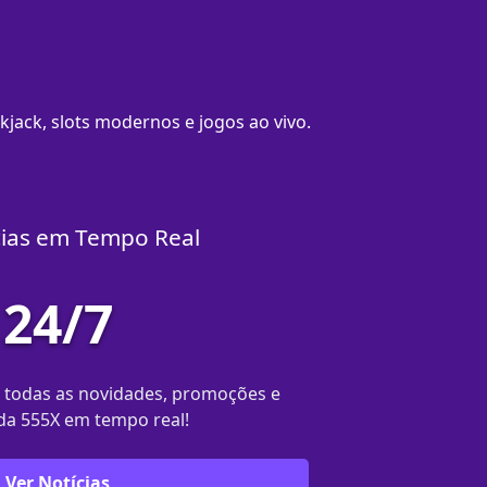
kjack, slots modernos e jogos ao vivo.
cias em Tempo Real
24/7
e todas as novidades, promoções e
da 555X em tempo real!
Ver Notícias