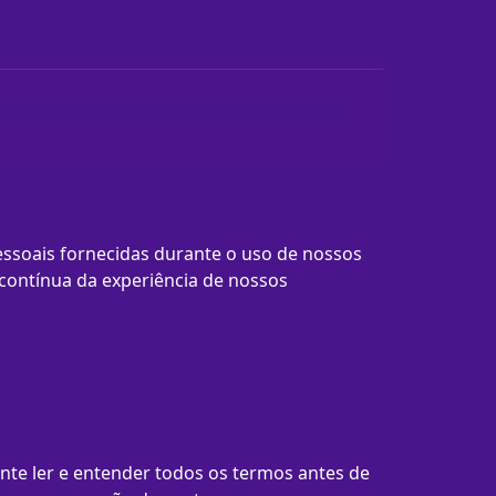
essoais fornecidas durante o uso de nossos
 contínua da experiência de nossos
nte ler e entender todos os termos antes de