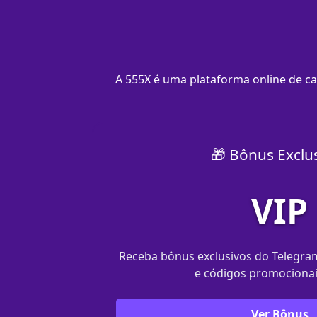
A 555X é uma plataforma online de cas
🎁 Bônus Exclu
VIP
Receba bônus exclusivos do Telegra
e códigos promocionai
Ver Bônus