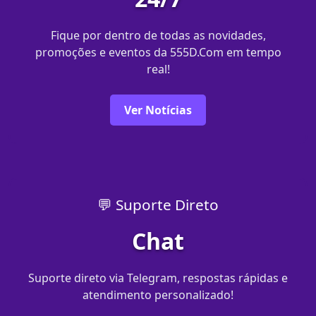
Fique por dentro de todas as novidades,
promoções e eventos da 555D.Com em tempo
real!
Ver Notícias
💬 Suporte Direto
Chat
Suporte direto via Telegram, respostas rápidas e
atendimento personalizado!