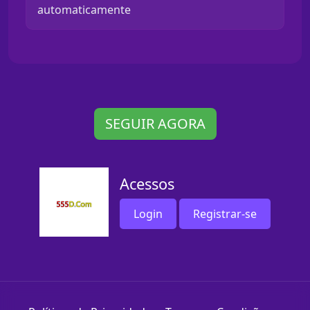
automaticamente
SEGUIR AGORA
Acessos
Login
Registrar-se