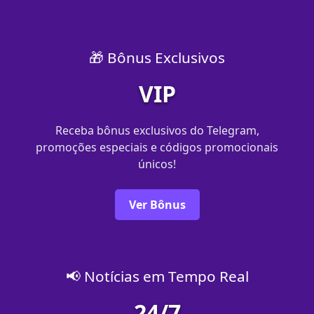
🎁 Bônus Exclusivos
VIP
Receba bônus exclusivos do Telegram,
promoções especiais e códigos promocionais
únicos!
Ver Bônus
📢 Notícias em Tempo Real
24/7