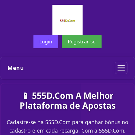
Login
Registrar-se
Menu
📱 555D.Com A Melhor
Plataforma de Apostas
Cadastre-se na 555D.Com para ganhar bônus no
cadastro e em cada recarga. Com a 555D.Com,