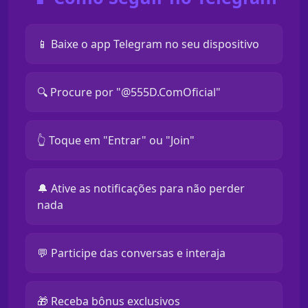
📱 Baixe o app Telegram no seu dispositivo
🔍 Procure por "@555D.ComOficial"
👆 Toque em "Entrar" ou "Join"
🔔 Ative as notificações para não perder
nada
💬 Participe das conversas e interaja
🎁 Receba bônus exclusivos