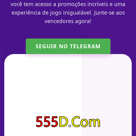
você tem acesso a promoções incríveis e uma
experiência de jogo inigualável. Junte-se aos
vencedores agora!
SEGUIR NO TELEGRAM