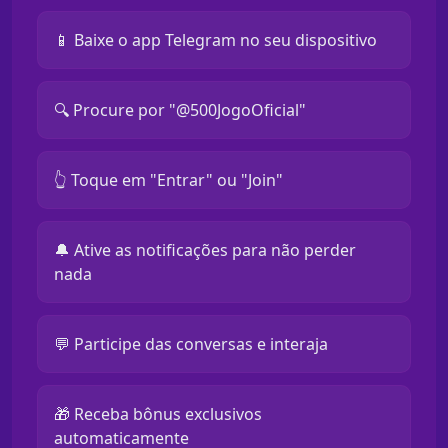
📱 Baixe o app Telegram no seu dispositivo
🔍 Procure por "@500JogoOficial"
👆 Toque em "Entrar" ou "Join"
🔔 Ative as notificações para não perder
nada
💬 Participe das conversas e interaja
🎁 Receba bônus exclusivos
automaticamente