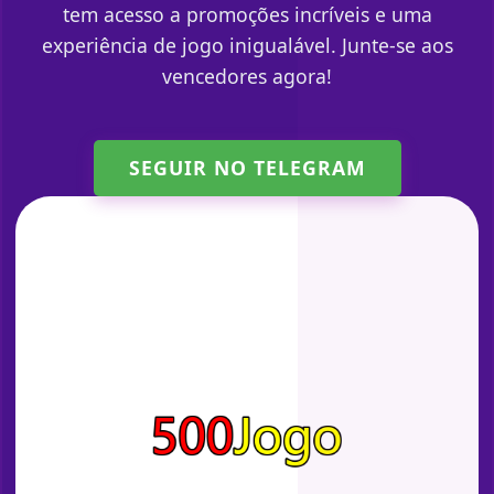
tem acesso a promoções incríveis e uma
experiência de jogo inigualável. Junte-se aos
vencedores agora!
SEGUIR NO TELEGRAM