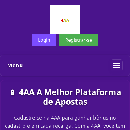
Login
Registrar-se
Menu
📱 4AA A Melhor Plataforma
de Apostas
Cadastre-se na 4AA para ganhar bônus no
cadastro e em cada recarga. Com a 4AA, você tem