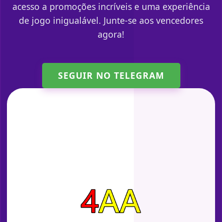
acesso a promoções incríveis e uma experiência
de jogo inigualável. Junte-se aos vencedores
agora!
SEGUIR NO TELEGRAM