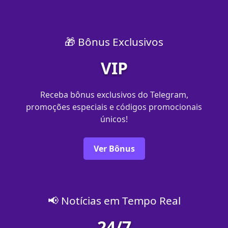
🎁 Bônus Exclusivos
VIP
Receba bônus exclusivos do Telegram,
promoções especiais e códigos promocionais
únicos!
Ver Bônus
📢 Notícias em Tempo Real
24/7