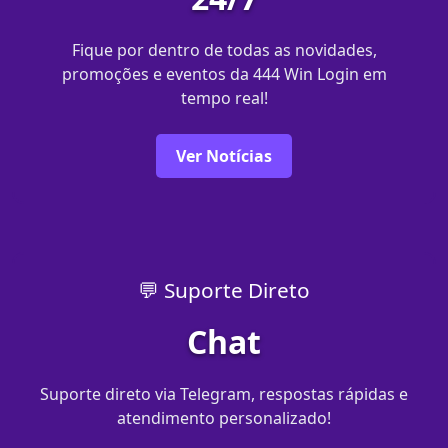
Fique por dentro de todas as novidades,
promoções e eventos da 444 Win Login em
tempo real!
Ver Notícias
💬 Suporte Direto
Chat
Suporte direto via Telegram, respostas rápidas e
atendimento personalizado!