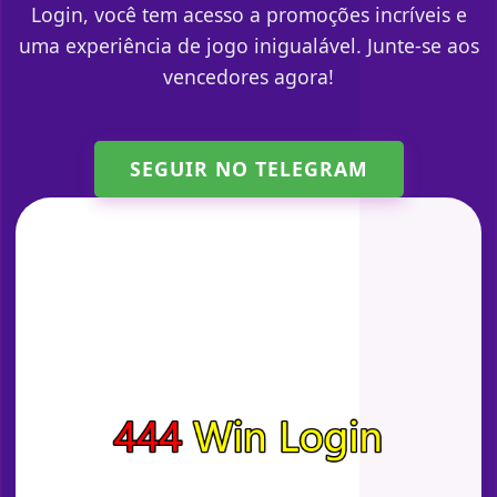
Login, você tem acesso a promoções incríveis e
uma experiência de jogo inigualável. Junte-se aos
vencedores agora!
SEGUIR NO TELEGRAM