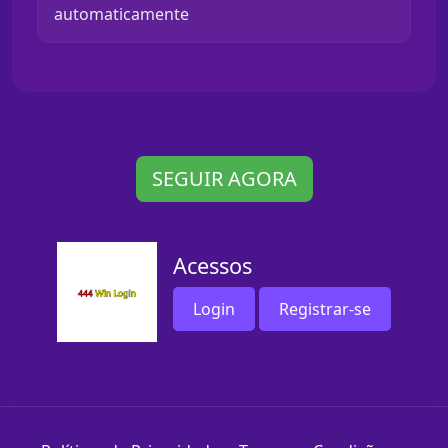
automaticamente
SEGUIR AGORA
Acessos
Login
Registrar-se