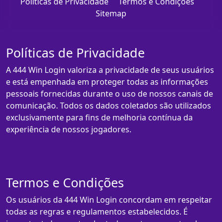
Políticas de Privacidade
Termos e Condições
Sitemap
Políticas de Privacidade
A 444 Win Login valoriza a privacidade de seus usuários
e está empenhada em proteger todas as informações
pessoais fornecidas durante o uso de nossos canais de
comunicação. Todos os dados coletados são utilizados
exclusivamente para fins de melhoria contínua da
experiência de nossos jogadores.
Termos e Condições
Os usuários da 444 Win Login concordam em respeitar
todas as regras e regulamentos estabelecidos. É