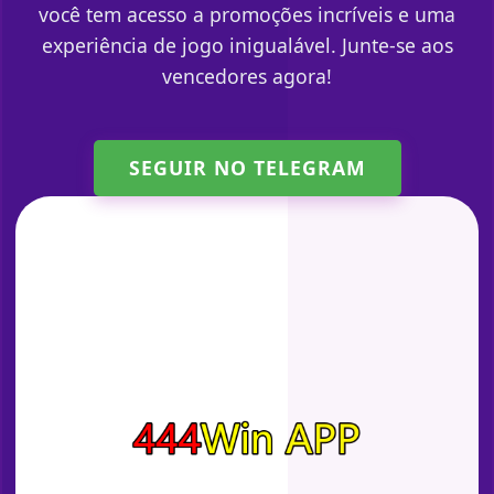
você tem acesso a promoções incríveis e uma
experiência de jogo inigualável. Junte-se aos
vencedores agora!
SEGUIR NO TELEGRAM