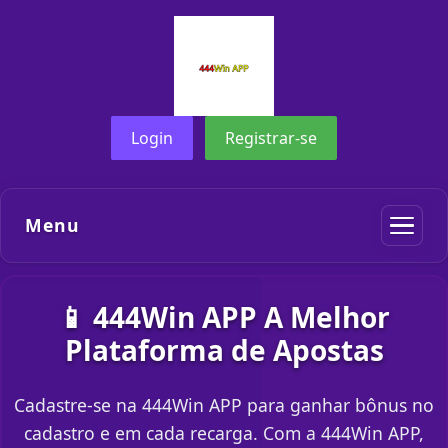
Login
Registrar-se
Menu
📱 444Win APP A Melhor
Plataforma de Apostas
Cadastre-se na 444Win APP para ganhar bônus no
cadastro e em cada recarga. Com a 444Win APP,