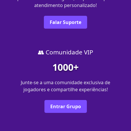
atendimento personalizado!
Falar Suporte
👥 Comunidade VIP
1000+
Junte-se a uma comunidade exclusiva de
jogadores e compartilhe experiências!
Entrar Grupo