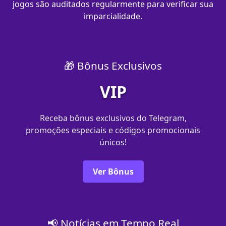
jogos são auditados regularmente para verificar sua
imparcialidade.
🎁 Bônus Exclusivos
VIP
Receba bônus exclusivos do Telegram,
promoções especiais e códigos promocionais
únicos!
Ver Bônus
📢 Notícias em Tempo Real