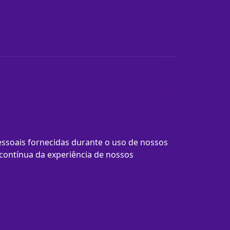
essoais fornecidas durante o uso de nossos
 contínua da experiência de nossos