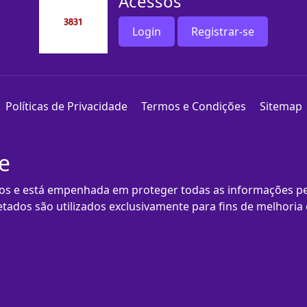
Acessos
Login
Registrar-se
Políticas de Privacidade
Termos e Condições
Sitemap
de
rios e está empenhada em proteger todas as informações p
tados são utilizados exclusivamente para fins de melhoria