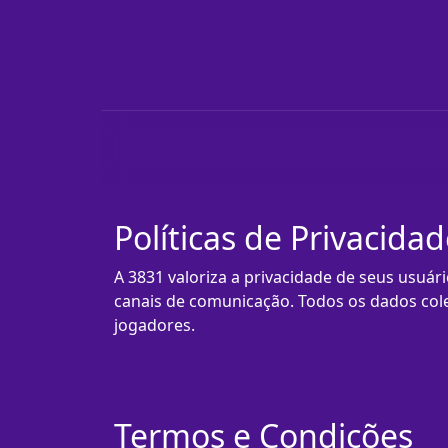
Políticas de Privacida
A 3831 valoriza a privacidade de seus usuá
canais de comunicação. Todos os dados cole
jogadores.
Termos e Condições