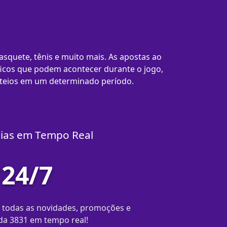
squete, tênis e muito mais. As apostas ao
ficos que podem acontecer durante o jogo,
teios em um determinado período.
cias em Tempo Real
24/7
e todas as novidades, promoções e
da 3831 em tempo real!