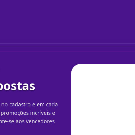
postas
 no cadastro e em cada
 promoções incríveis e
unte-se aos vencedores