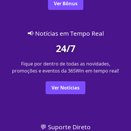
Ver Bônus
📢 Notícias em Tempo Real
24/7
Fique por dentro de todas as novidades,
promoções e eventos da 365Win em tempo real!
Ver Notícias
💬 Suporte Direto