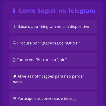
📱 Como Seguir no Telegram
📱 Baixe o app Telegram no seu dispositivo
🔍 Procure por "@33Win LoginOficial"
👆 Toque em "Entrar" ou "Join"
🔔 Ative as notificações para não perder
nada
💬 Participe das conversas e interaja