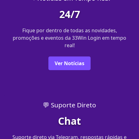
24/7
Fique por dentro de todas as novidades,
promoções e eventos da 33Win Login em tempo
real!
Ver Notícias
💬 Suporte Direto
Chat
Suporte direto via Telegram, respostas rápidas e