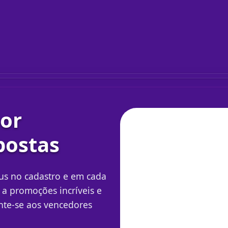
or
postas
us no cadastro e em cada
a promoções incríveis e
unte-se aos vencedores