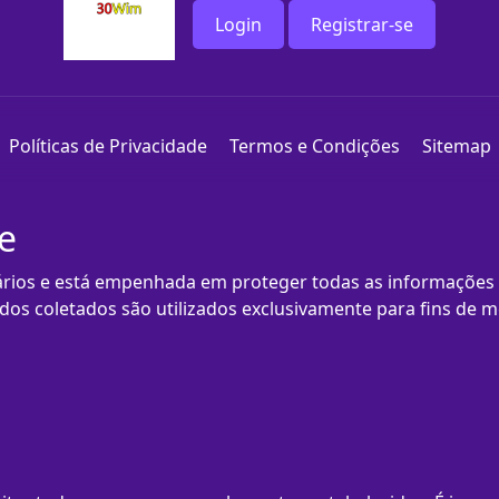
Login
Registrar-se
Políticas de Privacidade
Termos e Condições
Sitemap
de
uários e está empenhada em proteger todas as informações 
os coletados são utilizados exclusivamente para fins de m