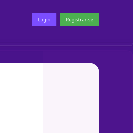
Login
Registrar-se