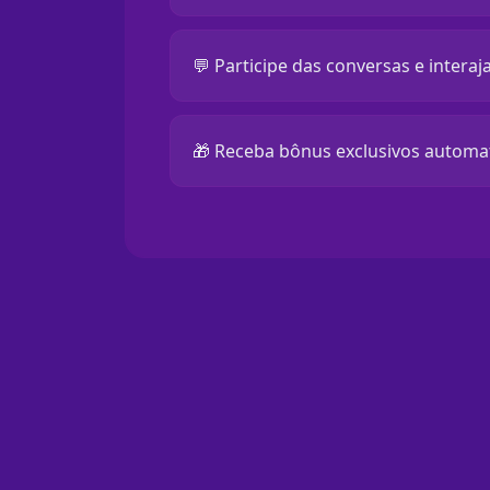
💬 Participe das conversas e interaj
🎁 Receba bônus exclusivos autom