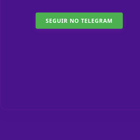
SEGUIR NO TELEGRAM