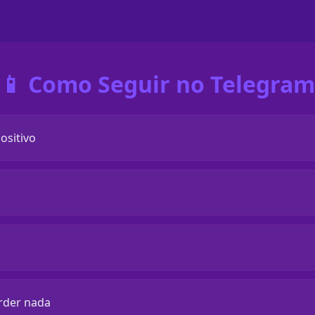
📱 Como Seguir no Telegram
ositivo
erder nada