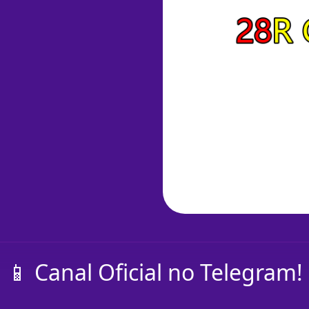
📱 Canal Oficial no Telegram!