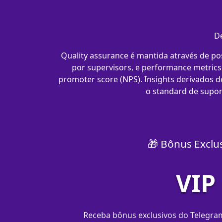
De
Quality assurance é mantida através de pos
por supervisors, e performance metrics 
promoter score (NPS). Insights derivados 
o standard de supor
🎁 Bônus Exclu
VIP
Receba bônus exclusivos do Telegra