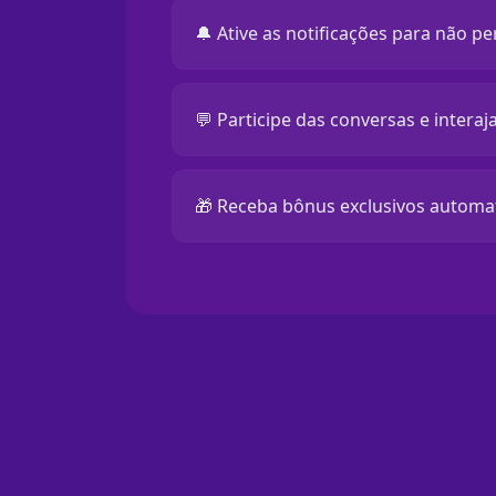
🔔 Ative as notificações para não p
💬 Participe das conversas e interaj
🎁 Receba bônus exclusivos autom