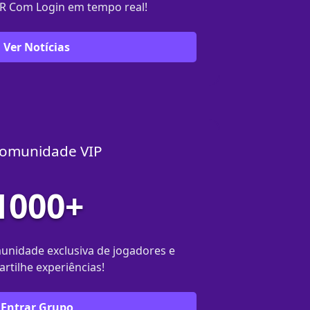
R Com Login em tempo real!
Ver Notícias
Comunidade VIP
1000+
unidade exclusiva de jogadores e
rtilhe experiências!
Entrar Grupo