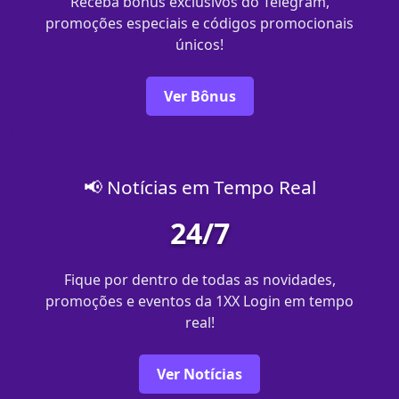
Receba bônus exclusivos do Telegram,
promoções especiais e códigos promocionais
únicos!
Ver Bônus
📢 Notícias em Tempo Real
24/7
Fique por dentro de todas as novidades,
promoções e eventos da 1XX Login em tempo
real!
Ver Notícias