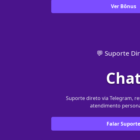
Ver Bônus
💬 Suporte Di
Cha
Suporte direto via Telegram, r
atendimento persona
Falar Suport