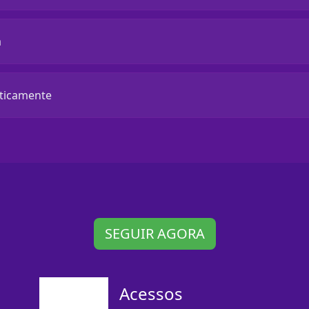
a
aticamente
SEGUIR AGORA
Acessos