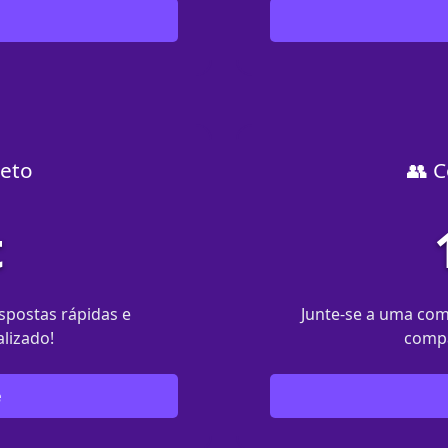
reto
👥 
t
espostas rápidas e
Junte-se a uma com
lizado!
compa
e