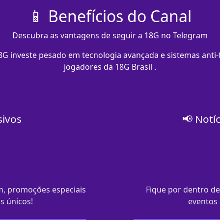
📱 Benefícios do Canal
Descubra as vantagens de seguir a 18G no Telegram
18G investe pesado em tecnologia avançada e sistemas anti
jogadores da 18G Brasil .
sivos
📢 Notí
m, promoções especiais
Fique por dentro d
s únicos!
eventos