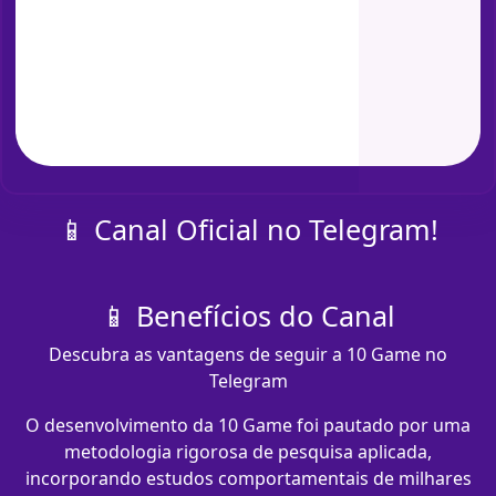
📱 Canal Oficial no Telegram!
📱 Benefícios do Canal
Descubra as vantagens de seguir a 10 Game no
Telegram
O desenvolvimento da 10 Game foi pautado por uma
metodologia rigorosa de pesquisa aplicada,
incorporando estudos comportamentais de milhares