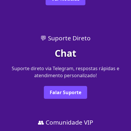
💬 Suporte Direto
Chat
Suporte direto via Telegram, respostas rápidas e
atendimento personalizado!
Falar Suporte
👥 Comunidade VIP