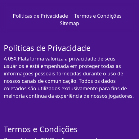
Políticas de Privacidade
Termos e Condições
Sitemap
Políticas de Privacidade
A 05X Plataforma valoriza a privacidade de seus
usuários e está empenhada em proteger todas as
informações pessoais fornecidas durante o uso de
nossos canais de comunicação. Todos os dados
coletados são utilizados exclusivamente para fins de
melhoria contínua da experiência de nossos jogadores.
Termos e Condições