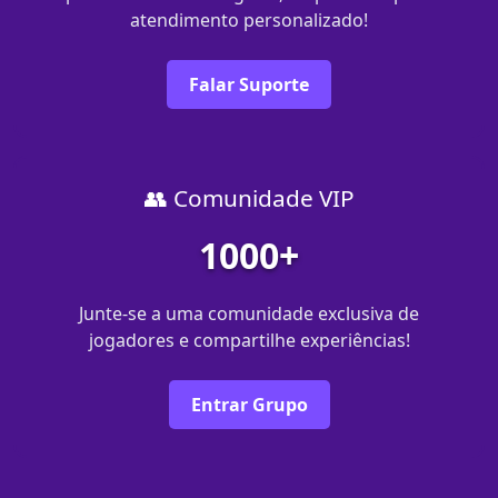
atendimento personalizado!
Falar Suporte
👥 Comunidade VIP
1000+
Junte-se a uma comunidade exclusiva de
jogadores e compartilhe experiências!
Entrar Grupo