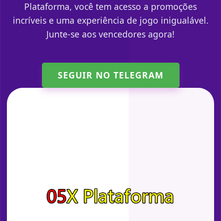
Plataforma, você tem acesso a promoções
incríveis e uma experiência de jogo inigualável.
Junte-se aos vencedores agora!
SEGUIR NO TELEGRAM