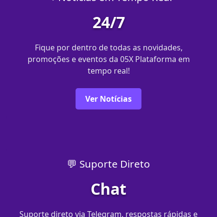
24/7
Fique por dentro de todas as novidades,
promoções e eventos da 05X Plataforma em
tempo real!
Ver Notícias
💬 Suporte Direto
Chat
Suporte direto via Telegram, respostas rápidas e